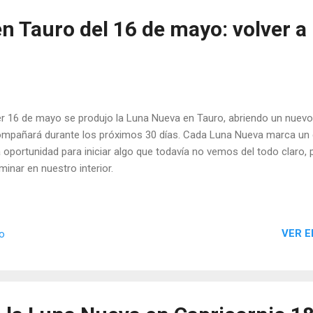
 Tauro del 16 de mayo: volver a 
r 16 de mayo se produjo la Luna Nueva en Tauro, abriendo un nuevo 
mpañará durante los próximos 30 días. Cada Luna Nueva marca un 
 oportunidad para iniciar algo que todavía no vemos del todo claro,
minar en nuestro interior.
VER E
io