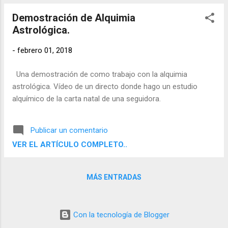
Demostración de Alquimia
Astrológica.
-
febrero 01, 2018
Una demostración de como trabajo con la alquimia
astrológica. Vídeo de un directo donde hago un estudio
alquímico de la carta natal de una seguidora.
Publicar un comentario
VER EL ARTÍCULO COMPLETO..
MÁS ENTRADAS
Con la tecnología de Blogger