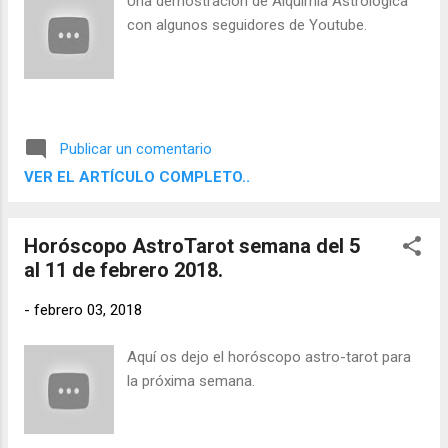
Una demostración de Alquimia Astrológica
con algunos seguidores de Youtube.
Publicar un comentario
VER EL ARTÍCULO COMPLETO..
Horóscopo AstroTarot semana del 5
al 11 de febrero 2018.
-
febrero 03, 2018
Aquí os dejo el horóscopo astro-tarot para
la próxima semana.