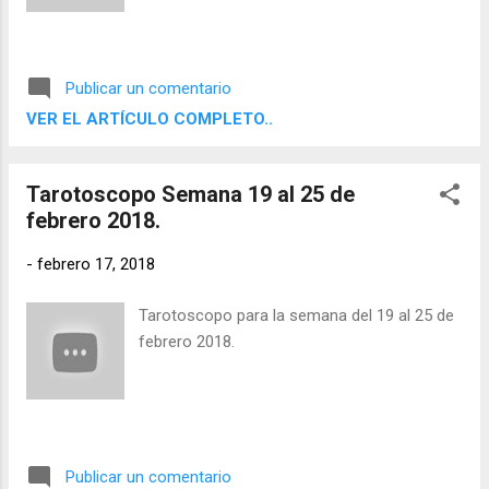
Publicar un comentario
VER EL ARTÍCULO COMPLETO..
Tarotoscopo Semana 19 al 25 de
febrero 2018.
-
febrero 17, 2018
Tarotoscopo para la semana del 19 al 25 de
febrero 2018.
Publicar un comentario