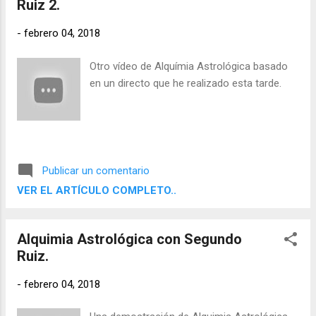
Ruiz 2.
-
febrero 04, 2018
Otro vídeo de Alquímia Astrológica basado
en un directo que he realizado esta tarde.
Publicar un comentario
VER EL ARTÍCULO COMPLETO..
Alquimia Astrológica con Segundo
Ruiz.
-
febrero 04, 2018