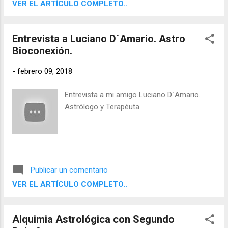
VER EL ARTÍCULO COMPLETO..
Entrevista a Luciano D´Amario. Astro
Bioconexión.
-
febrero 09, 2018
Entrevista a mi amigo Luciano D´Amario.
Astrólogo y Terapéuta.
Publicar un comentario
VER EL ARTÍCULO COMPLETO..
Alquimia Astrológica con Segundo