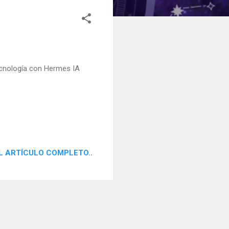
Tecnología con Hermes IA
L ARTÍCULO COMPLETO..