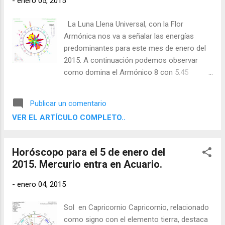
-
enero 05, 2015
La Luna Llena Universal, con la Flor
Armónica nos va a señalar las energías
predominantes para este mes de enero del
2015. A continuación podemos observar
como domina el Armónico 8 con 5.45
astrodinas.
Publicar un comentario
VER EL ARTÍCULO COMPLETO..
Horóscopo para el 5 de enero del
2015. Mercurio entra en Acuario.
-
enero 04, 2015
Sol en Capricornio Capricornio, relacionado
como signo con el elemento tierra, destaca