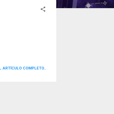
L ARTÍCULO COMPLETO..