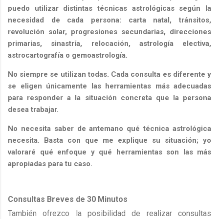
puedo utilizar distintas técnicas astrológicas según la
necesidad de cada persona: carta natal, tránsitos,
revolución solar, progresiones secundarias, direcciones
primarias, sinastría, relocación, astrología electiva,
astrocartografía o gemoastrología.
No siempre se utilizan todas. Cada consulta es diferente y
se eligen únicamente las herramientas más adecuadas
para responder a la situación concreta que la persona
desea trabajar.
No necesita saber de antemano qué técnica astrológica
necesita. Basta con que me explique su situación; yo
valoraré qué enfoque y qué herramientas son las más
apropiadas para tu caso.
Consultas Breves de 30 Minutos
También ofrezco la posibilidad de realizar consultas