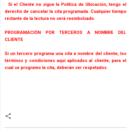
Si el Cliente no sigue la Política de Ubicación, tengo el
derecho de cancelar la cita programada. Cualquier tiempo
restante de la lectura no será reembolsado.
PROGRAMACIÓN POR TERCEROS A NOMBRE DEL
CLIENTE
Si un tercero programa una cita a nombre del cliente, los
términos y condiciones aquí aplicados al cliente, para el
cual se programo la cita, deberán ser respetados.