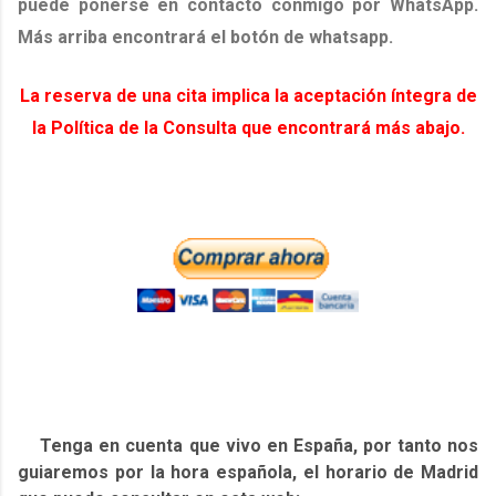
puede ponerse en contacto conmigo por WhatsApp.
Más arriba encontrará el botón de whatsapp.
La reserva de una cita implica la aceptación íntegra de
la Política de la Consulta que encontrará más abajo.
Tenga en cuenta que vivo en España, por tanto nos
guiaremos por la hora española, el horario de Madrid