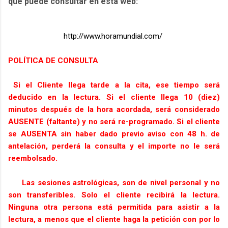
que puede consultar en esta web:
http://www.horamundial.com/
POLÍTICA DE CONSULTA
Si el Cliente llega tarde a la cita, ese tiempo será
deducido en la lectura. Si el cliente llega 10 (diez)
minutos después de la hora acordada, será considerado
AUSENTE (faltante) y no será re-programado. Si el cliente
se AUSENTA sin haber dado previo aviso con 48 h. de
antelación, perderá la consulta y el importe no le será
reembolsado.
Las sesiones astrológicas, son de nivel personal y no
son transferibles. Solo el cliente recibirá la lectura.
Ninguna otra persona está permitida para asistir a la
lectura, a menos que el cliente haga la petición con por lo