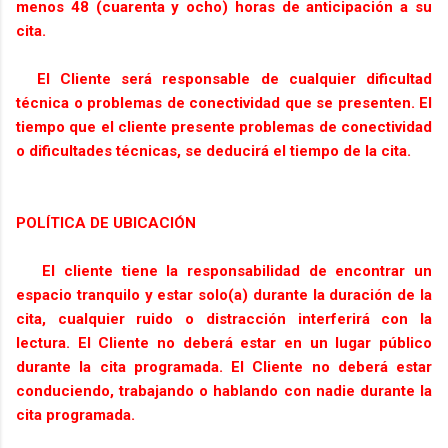
menos 48 (cuarenta y ocho) horas de anticipación a su
cita.
El Cliente será responsable de cualquier dificultad
técnica o problemas de conectividad que se presenten. El
tiempo que el cliente presente problemas de conectividad
o dificultades técnicas, se deducirá el tiempo de la cita.
POLÍTICA DE UBICACIÓN
El cliente tiene la responsabilidad de encontrar un
espacio tranquilo y estar solo(a) durante la duración de la
cita, cualquier ruido o distracción interferirá con la
lectura. El Cliente no deberá estar en un lugar público
durante la cita programada. El Cliente no deberá estar
conduciendo, trabajando o hablando con nadie durante la
cita programada.