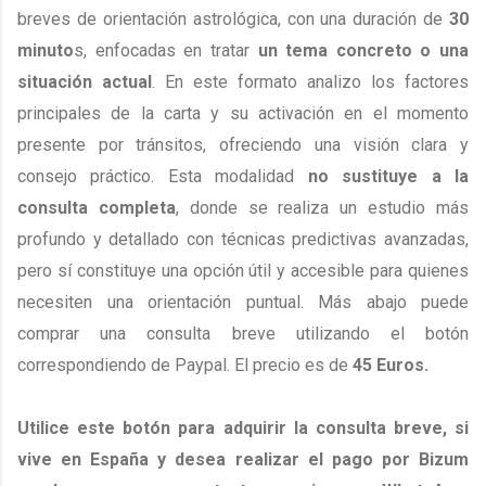
breves de orientación astrológica, con una duración de
30
minuto
s, enfocadas en tratar
un tema concreto o una
situación actual
. En este formato analizo los factores
principales de la carta y su activación en el momento
presente por tránsitos, ofreciendo una visión clara y
consejo práctico. Esta modalidad
no sustituye a la
consulta completa
, donde se realiza un estudio más
profundo y detallado con técnicas predictivas avanzadas,
pero sí constituye una opción útil y accesible para quienes
necesiten una orientación puntual. Más abajo puede
comprar una consulta breve utilizando el botón
correspondiendo de Paypal. El precio es de
45 Euros.
Utilice este botón para adquirir la consulta breve, si
vive en España y desea realizar el pago por Bizum