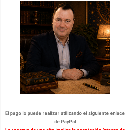
El pago lo puede realizar utilizando el siguiente enlace
de PayPal