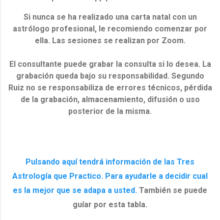
Si nunca se ha realizado una carta natal con un
astrólogo profesional, le recomiendo comenzar por
ella. Las sesiones se realizan por Zoom.
El consultante puede grabar la consulta si lo desea. La
grabación queda bajo su responsabilidad. Segundo
Ruiz no se responsabiliza de errores técnicos, pérdida
de la grabación, almacenamiento, difusión o uso
posterior de la misma.
Pulsando aquí tendrá información de las Tres
Astrología que Practico. Para ayudarle a decidir cual
es la mejor que se adapa a usted.
También se puede
guíar por esta tabla.