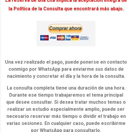
La reserva de una cita implica la aceptación íntegra de
la Política de la Consulta que encontrará más abajo.
Una vez realizado el pago, puede ponerse en contacto
conmigo por WhatsApp para enviarme sus datos de
nacimiento y concretar el día y la hora de la consulta.
La consulta completa tiene una duración de una hora.
Durante ese tiempo trabajaremos el tema principal
que desee consultar. Si desea tratar muchos temas o
realizar un estudio especialmente amplio, puede ser
necesario reservar más tiempo o dividir el trabajo en
varias sesiones. En cualquier caso, puede escribirme
por WhatsApp para consultarlo.