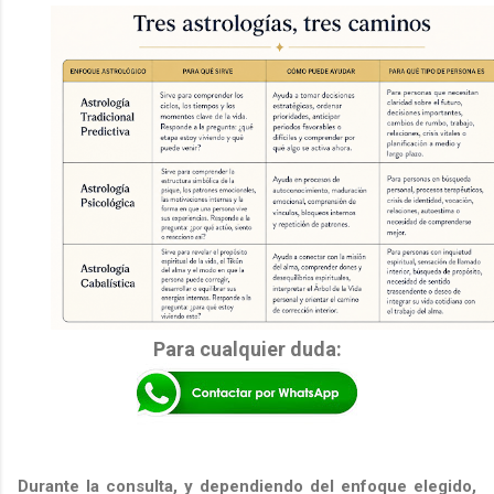
Para cualquier duda:
Durante la consulta, y dependiendo del enfoque elegido,