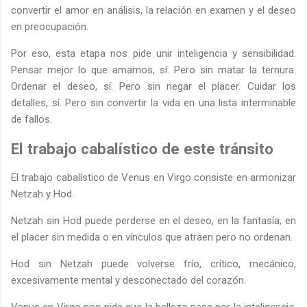
convertir el amor en análisis, la relación en examen y el deseo
en preocupación.
Por eso, esta etapa nos pide unir inteligencia y sensibilidad.
Pensar mejor lo que amamos, sí. Pero sin matar la ternura.
Ordenar el deseo, sí. Pero sin negar el placer. Cuidar los
detalles, sí. Pero sin convertir la vida en una lista interminable
de fallos.
El trabajo cabalístico de este tránsito
El trabajo cabalístico de Venus en Virgo consiste en armonizar
Netzah y Hod.
Netzah sin Hod puede perderse en el deseo, en la fantasía, en
el placer sin medida o en vínculos que atraen pero no ordenan.
Hod sin Netzah puede volverse frío, crítico, mecánico,
excesivamente mental y desconectado del corazón.