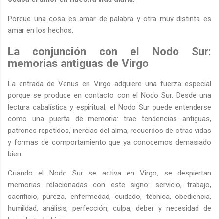
Porque una cosa es amar de palabra y otra muy distinta es
amar en los hechos.
La conjunción con el Nodo Sur:
memorias antiguas de Virgo
La entrada de Venus en Virgo adquiere una fuerza especial
porque se produce en contacto con el Nodo Sur. Desde una
lectura cabalística y espiritual, el Nodo Sur puede entenderse
como una puerta de memoria: trae tendencias antiguas,
patrones repetidos, inercias del alma, recuerdos de otras vidas
y formas de comportamiento que ya conocemos demasiado
bien.
Cuando el Nodo Sur se activa en Virgo, se despiertan
memorias relacionadas con este signo: servicio, trabajo,
sacrificio, pureza, enfermedad, cuidado, técnica, obediencia,
humildad, análisis, perfección, culpa, deber y necesidad de