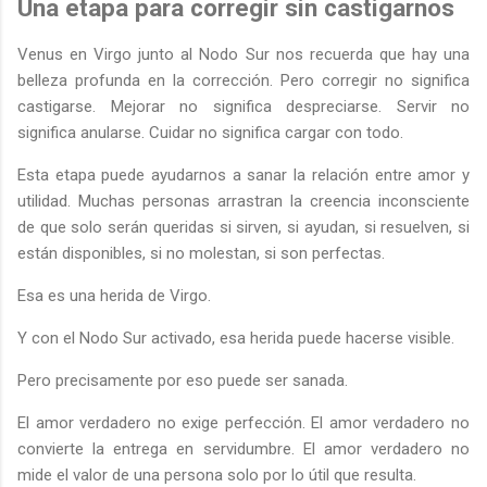
Una etapa para corregir sin castigarnos
Venus en Virgo junto al Nodo Sur nos recuerda que hay una
belleza profunda en la corrección. Pero corregir no significa
castigarse. Mejorar no significa despreciarse. Servir no
significa anularse. Cuidar no significa cargar con todo.
Esta etapa puede ayudarnos a sanar la relación entre amor y
utilidad. Muchas personas arrastran la creencia inconsciente
de que solo serán queridas si sirven, si ayudan, si resuelven, si
están disponibles, si no molestan, si son perfectas.
Esa es una herida de Virgo.
Y con el Nodo Sur activado, esa herida puede hacerse visible.
Pero precisamente por eso puede ser sanada.
El amor verdadero no exige perfección. El amor verdadero no
convierte la entrega en servidumbre. El amor verdadero no
mide el valor de una persona solo por lo útil que resulta.