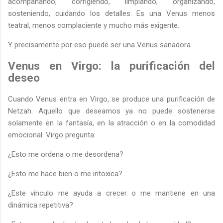
acompañando, corrigiendo, limpiando, organizando,
sosteniendo, cuidando los detalles. Es una Venus menos
teatral, menos complaciente y mucho más exigente.
Y precisamente por eso puede ser una Venus sanadora.
Venus en Virgo: la purificación del
deseo
Cuando Venus entra en Virgo, se produce una purificación de
Netzah. Aquello que deseamos ya no puede sostenerse
solamente en la fantasía, en la atracción o en la comodidad
emocional. Virgo pregunta:
¿Esto me ordena o me desordena?
¿Esto me hace bien o me intoxica?
¿Este vínculo me ayuda a crecer o me mantiene en una
dinámica repetitiva?