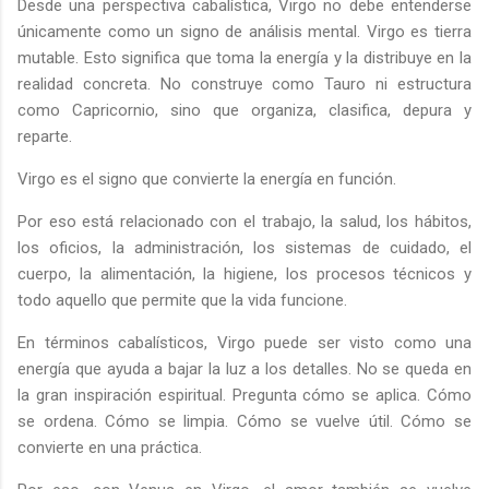
Desde una perspectiva cabalística, Virgo no debe entenderse
únicamente como un signo de análisis mental. Virgo es tierra
mutable. Esto significa que toma la energía y la distribuye en la
realidad concreta. No construye como Tauro ni estructura
como Capricornio, sino que organiza, clasifica, depura y
reparte.
Virgo es el signo que convierte la energía en función.
Por eso está relacionado con el trabajo, la salud, los hábitos,
los oficios, la administración, los sistemas de cuidado, el
cuerpo, la alimentación, la higiene, los procesos técnicos y
todo aquello que permite que la vida funcione.
En términos cabalísticos, Virgo puede ser visto como una
energía que ayuda a bajar la luz a los detalles. No se queda en
la gran inspiración espiritual. Pregunta cómo se aplica. Cómo
se ordena. Cómo se limpia. Cómo se vuelve útil. Cómo se
convierte en una práctica.