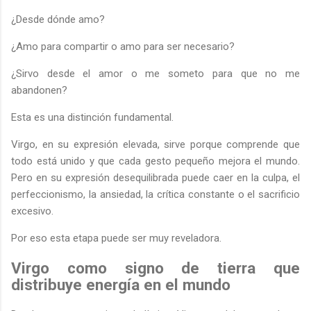
¿Desde dónde amo?
¿Amo para compartir o amo para ser necesario?
¿Sirvo desde el amor o me someto para que no me
abandonen?
Esta es una distinción fundamental.
Virgo, en su expresión elevada, sirve porque comprende que
todo está unido y que cada gesto pequeño mejora el mundo.
Pero en su expresión desequilibrada puede caer en la culpa, el
perfeccionismo, la ansiedad, la crítica constante o el sacrificio
excesivo.
Por eso esta etapa puede ser muy reveladora.
Virgo como signo de tierra que
distribuye energía en el mundo