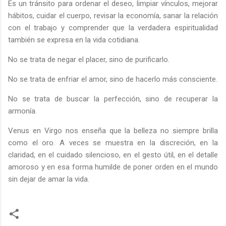
Es un tránsito para ordenar el deseo, limpiar vínculos, mejorar
hábitos, cuidar el cuerpo, revisar la economía, sanar la relación
con el trabajo y comprender que la verdadera espiritualidad
también se expresa en la vida cotidiana.
No se trata de negar el placer, sino de purificarlo.
No se trata de enfriar el amor, sino de hacerlo más consciente.
No se trata de buscar la perfección, sino de recuperar la
armonía.
Venus en Virgo nos enseña que la belleza no siempre brilla
como el oro. A veces se muestra en la discreción, en la
claridad, en el cuidado silencioso, en el gesto útil, en el detalle
amoroso y en esa forma humilde de poner orden en el mundo
sin dejar de amar la vida.