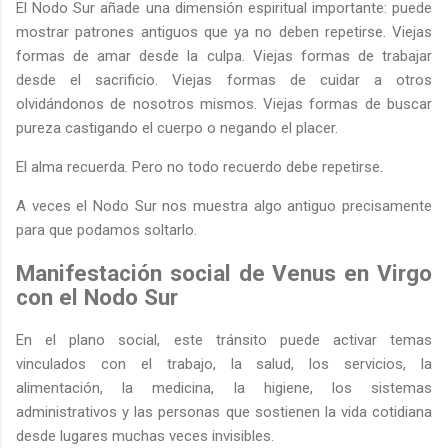
El Nodo Sur añade una dimensión espiritual importante: puede
mostrar patrones antiguos que ya no deben repetirse. Viejas
formas de amar desde la culpa. Viejas formas de trabajar
desde el sacrificio. Viejas formas de cuidar a otros
olvidándonos de nosotros mismos. Viejas formas de buscar
pureza castigando el cuerpo o negando el placer.
El alma recuerda. Pero no todo recuerdo debe repetirse.
A veces el Nodo Sur nos muestra algo antiguo precisamente
para que podamos soltarlo.
Manifestación social de Venus en Virgo
con el Nodo Sur
En el plano social, este tránsito puede activar temas
vinculados con el trabajo, la salud, los servicios, la
alimentación, la medicina, la higiene, los sistemas
administrativos y las personas que sostienen la vida cotidiana
desde lugares muchas veces invisibles.