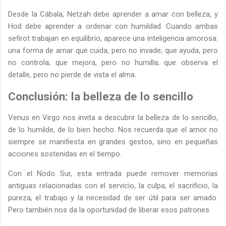
Desde la Cábala, Netzah debe aprender a amar con belleza, y
Hod debe aprender a ordenar con humildad. Cuando ambas
sefirot trabajan en equilibrio, aparece una inteligencia amorosa:
una forma de amar que cuida, pero no invade; que ayuda, pero
no controla; que mejora, pero no humilla; que observa el
detalle, pero no pierde de vista el alma.
Conclusión: la belleza de lo sencillo
Venus en Virgo nos invita a descubrir la belleza de lo sencillo,
de lo humilde, de lo bien hecho. Nos recuerda que el amor no
siempre se manifiesta en grandes gestos, sino en pequeñas
acciones sostenidas en el tiempo.
Con el Nodo Sur, esta entrada puede remover memorias
antiguas relacionadas con el servicio, la culpa, el sacrificio, la
pureza, el trabajo y la necesidad de ser útil para ser amado.
Pero también nos da la oportunidad de liberar esos patrones.