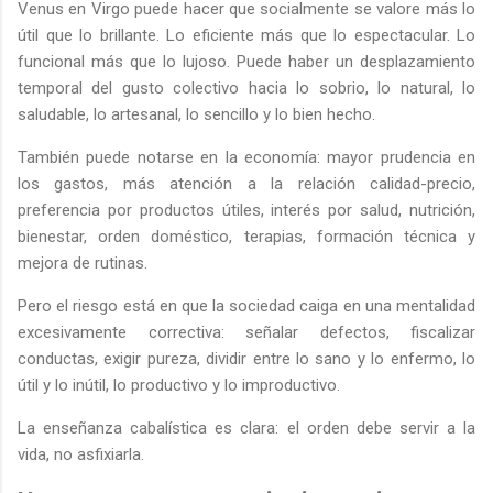
Venus en Virgo puede hacer que socialmente se valore más lo
útil que lo brillante. Lo eficiente más que lo espectacular. Lo
funcional más que lo lujoso. Puede haber un desplazamiento
temporal del gusto colectivo hacia lo sobrio, lo natural, lo
saludable, lo artesanal, lo sencillo y lo bien hecho.
También puede notarse en la economía: mayor prudencia en
los gastos, más atención a la relación calidad-precio,
preferencia por productos útiles, interés por salud, nutrición,
bienestar, orden doméstico, terapias, formación técnica y
mejora de rutinas.
Pero el riesgo está en que la sociedad caiga en una mentalidad
excesivamente correctiva: señalar defectos, fiscalizar
conductas, exigir pureza, dividir entre lo sano y lo enfermo, lo
útil y lo inútil, lo productivo y lo improductivo.
La enseñanza cabalística es clara: el orden debe servir a la
vida, no asfixiarla.