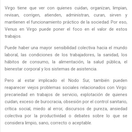
Virgo tiene que ver con quienes cuidan, organizan, limpian,
revisan, corrigen, atienden, administran, curan, sirven y
mantienen el funcionamiento práctico de la sociedad. Por eso,
Venus en Virgo puede poner el foco en el valor de estos
trabajos.
Puede haber una mayor sensibilidad colectiva hacia el mundo
laboral, las condiciones de los trabajadores, la sanidad, los
hábitos de consumo, la alimentación, la salud pública, el
bienestar corporal y los sistemas de asistencia.
Pero al estar implicado el Nodo Sur, también pueden
reaparecer viejos problemas sociales relacionados con Virgo:
precariedad en trabajos de servicio, explotación de quienes
cuidan, exceso de burocracia, obsesión por el control sanitario,
crítica social, miedo al error, discursos de pureza, ansiedad
colectiva por la productividad o debates sobre lo que se
considera limpio, sano, correcto o aceptable.