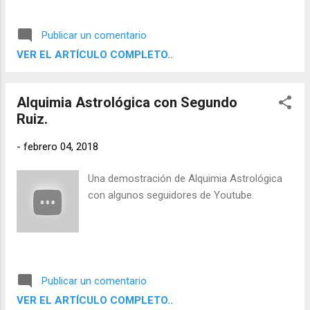
más abajo.
Publicar un comentario
VER EL ARTÍCULO COMPLETO..
Alquimia Astrológica con Segundo
Ruiz.
-
febrero 04, 2018
Una demostración de Alquimia Astrológica
con algunos seguidores de Youtube.
Publicar un comentario
VER EL ARTÍCULO COMPLETO..