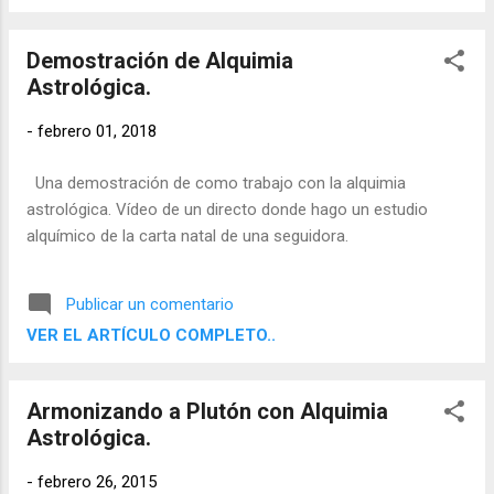
Demostración de Alquimia
Astrológica.
-
febrero 01, 2018
Una demostración de como trabajo con la alquimia
astrológica. Vídeo de un directo donde hago un estudio
alquímico de la carta natal de una seguidora.
Publicar un comentario
VER EL ARTÍCULO COMPLETO..
Armonizando a Plutón con Alquimia
Astrológica.
-
febrero 26, 2015