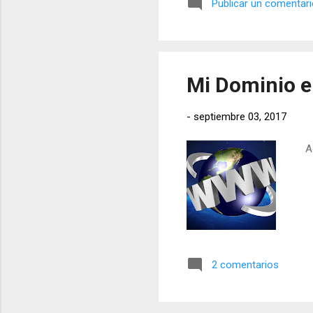
Publicar un comentar
Mi Dominio e
-
septiembre 03, 2017
Aca
2 comentarios