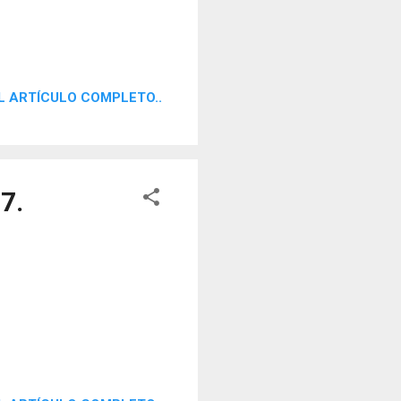
L ARTÍCULO COMPLETO..
7.