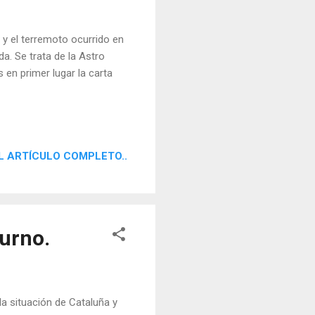
 y el terremoto ocurrido en
a. Se trata de la Astro
en primer lugar la carta
L ARTÍCULO COMPLETO..
turno.
la situación de Cataluña y